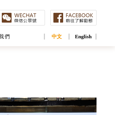
我們
中文
English