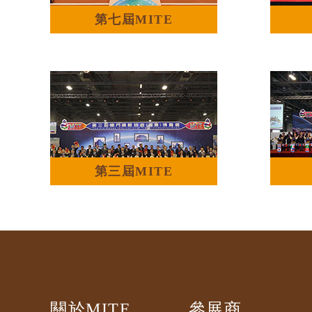
第七屆MITE
第三屆MITE
關於MITE
參展商