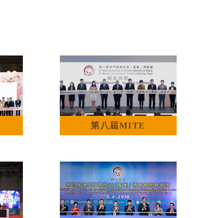
第八屆MITE