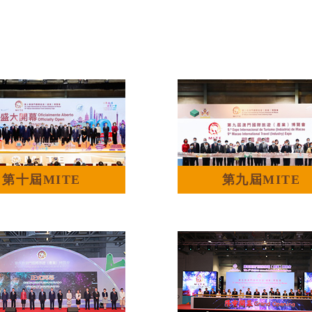
第十屆MITE
第九屆MITE