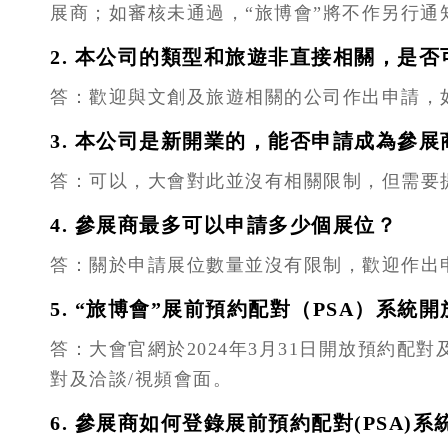
展商；如審核未通過，“旅博會”將不作另行通
2. 本公司的類型和旅遊非直接相關，是否
答：歡迎與文創及旅遊相關的公司作出申請，
3. 本公司是新開業的，能否申請成為參展
答：可以，大會對此並沒有相關限制，但需要
4. 參展商最多可以申請多少個展位？
答：關於申請展位數量並沒有限制，歡迎作出
5. “旅博會”展前預約配對（PSA）系統
答：大會官網於2024年3月31日開放預約配
對及洽談/視頻會面。
6. 參展商如何登錄展前預約配對(PSA