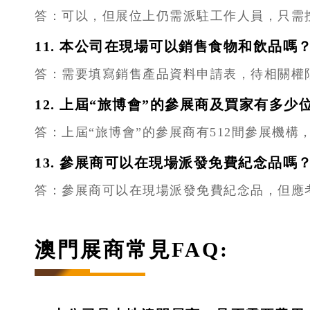
答：可以，但展位上仍需派駐工作人員，只需
11. 本公司在現場可以銷售食物和飲品嗎
答：需要填寫銷售產品資料申請表，待相關權
12. 上屆“旅博會”的參展商及買家有多少
答：上屆“旅博會”的參展商有512間參展機構
13. 參展商可以在現場派發免費紀念品嗎
答：參展商可以在現場派發免費紀念品，但應
澳門展商常見FAQ: