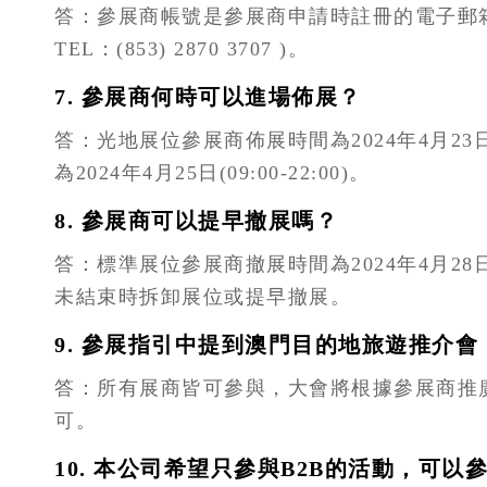
答：參展商帳號是參展商申請時註冊的電子郵箱，密碼
TEL：(853) 2870 3707 )。
7. 參展商何時可以進場佈展？
答：光地展位參展商佈展時間為2024年4月23日(13:0
為2024年4月25日(09:00-22:00)。
8. 參展商可以提早撤展嗎？
答：標準展位參展商撤展時間為2024年4月28日18
未結束時拆卸展位或提早撤展。
9. 參展指引中提到澳門目的地旅遊推介
答：所有展商皆可參與，大會將根據參展商推
可。
10. 本公司希望只參與B2B的活動，可以