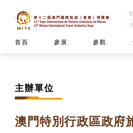
首頁
參展
參觀
主辦單位
澳門特別行政區政府