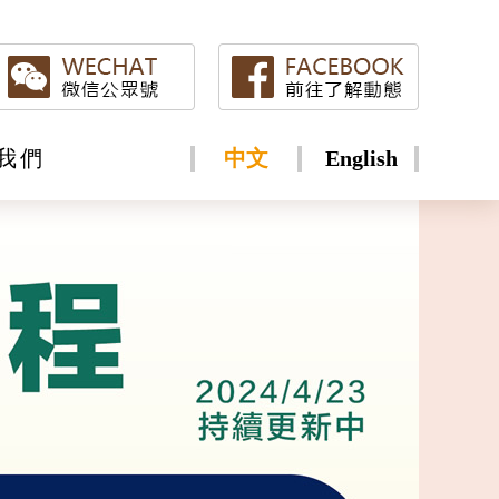
我們
中文
English